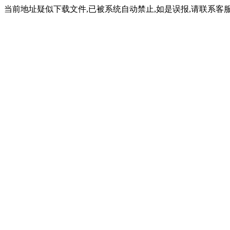
当前地址疑似下载文件,已被系统自动禁止,如是误报,请联系客服